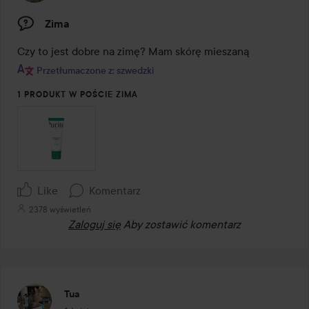
Zima
Czy to jest dobre na zimę? Mam skórę mieszaną
Przetłumaczone z: szwedzki
1 PRODUKT W POŚCIE ZIMA
Like
Komentarz
2378 wyświetleń
Zaloguj się
Aby zostawić komentarz
Tua