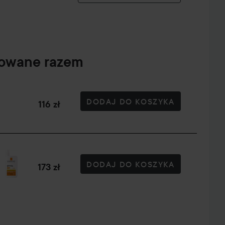
powane razem
DODAJ DO KOSZYKA
116 zł
DODAJ DO KOSZYKA
173 zł