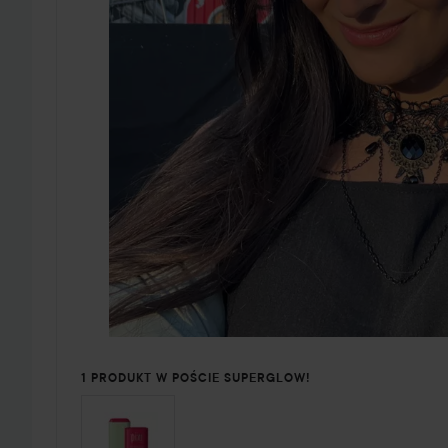
1 PRODUKT W POŚCIE SUPERGLOW!