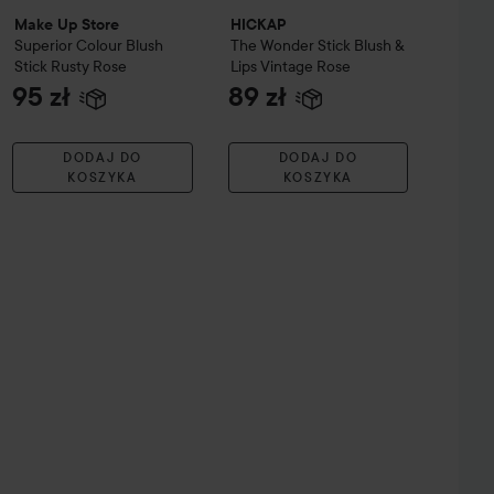
Make Up Store
HICKAP
Superior Colour Blush
The Wonder Stick Blush &
Stick
Rusty Rose
Lips
Vintage Rose
95 zł
89 zł
DODAJ DO
DODAJ DO
KOSZYKA
KOSZYKA