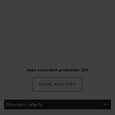
Ilość wszystkich produktów: 120
POKAŻ WSZYSTKO
Nowości i oferty