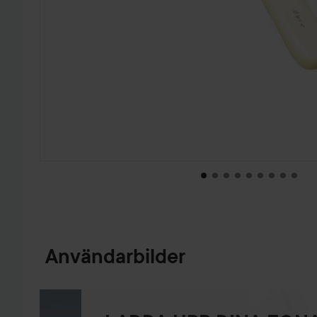
HOPPA TILL PRODUKTINFORMATION
Användarbilder