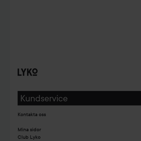
Kundservice
Kontakta oss
Mina sidor
Club Lyko