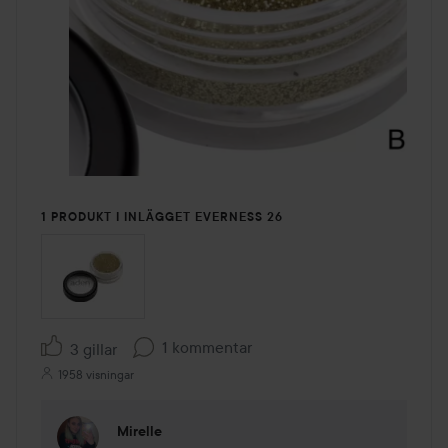
1 PRODUKT I INLÄGGET EVERNESS 26
1 kommentar
3 gillar
1958 visningar
Mirelle