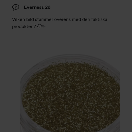
Everness 26
Vilken bild stämmer överens med den faktiska 
produkten? 🧐✨