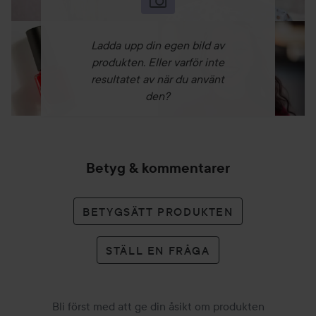
Ladda upp din egen bild av
produkten. Eller varför inte
resultatet av när du använt
den?
Betyg & kommentarer
BETYGSÄTT PRODUKTEN
STÄLL EN FRÅGA
Bli först med att ge din åsikt om produkten