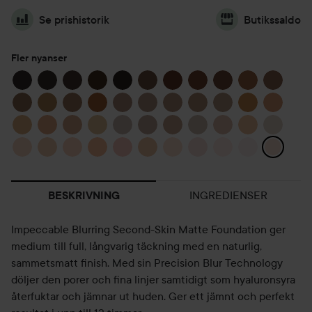
Se prishistorik
Butikssaldo
Fler nyanser
INGREDIENSER
BESKRIVNING
Impeccable Blurring Second-Skin Matte Foundation ger
medium till full, långvarig täckning med en naturlig,
sammetsmatt finish. Med sin Precision Blur Technology
döljer den porer och fina linjer samtidigt som hyaluronsyra
återfuktar och jämnar ut huden. Ger ett jämnt och perfekt