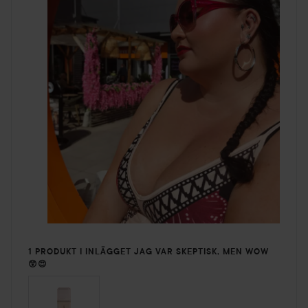
1 PRODUKT I INLÄGGET JAG VAR SKEPTISK, MEN WOW
😲😍