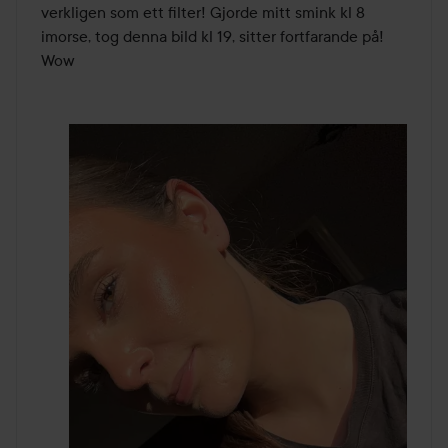
verkligen som ett filter! Gjorde mitt smink kl 8 
imorse, tog denna bild kl 19, sitter fortfarande på! 
Wow