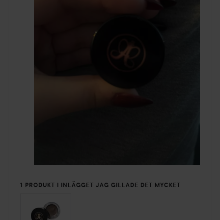
1 PRODUKT I INLÄGGET JAG GILLADE DET MYCKET