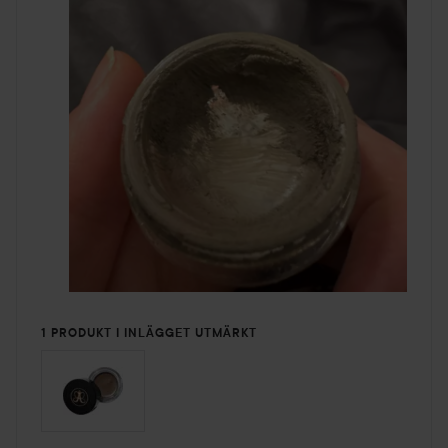
1 PRODUKT I INLÄGGET UTMÄRKT