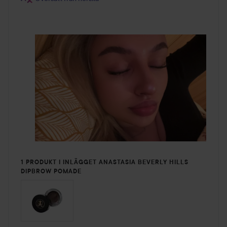
1 PRODUKT I INLÄGGET ANASTASIA BEVERLY HILLS
DIPBROW POMADE