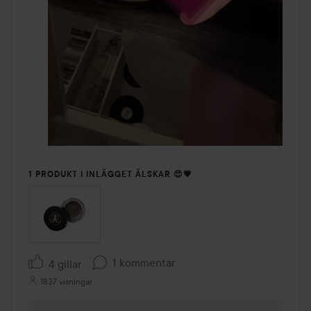
1 PRODUKT I INLÄGGET ÄLSKAR 😍💗
1 kommentar
4 gillar
1837 visningar