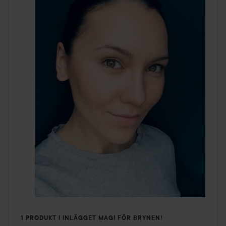
1 PRODUKT I INLÄGGET MAGI FÖR BRYNEN!