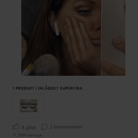
1 PRODUKT I INLÄGGET SUPERFINA
2 kommentarer
8 gillar
2599 visningar