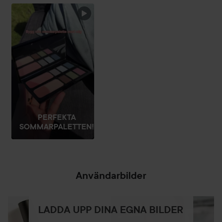
HOPPA ÖVER SEKTIONEN
PERFEKTA
SOMMARPALETTEN!
Användarbilder
LADDA UPP DINA EGNA BILDER