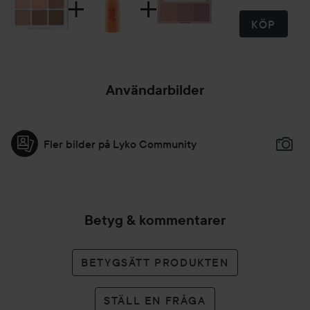
KÖP
Användarbilder
Fler bilder på Lyko Community
Betyg & kommentarer
BETYGSÄTT PRODUKTEN
STÄLL EN FRÅGA