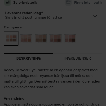
Se prishistorik
Finns inte i butik
Leverans redan idag?
Skriv in ditt postnummer för att se
Fler nyanser
INGREDIENSER
BESKRIVNING
Ready To Wear Eye Palette är en ögonskuggspalett med
sex mångsidiga nude-nyanser från ljusa till mörka och
matta till glittriga. Den mittersta nyansen i den övre raden
kan även användas som rouge.
Användning:
Applicera matta ögonskuggor med en borste och glittriga