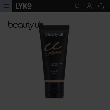
HOPPA TILL INNEHÅLLET