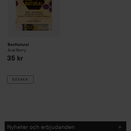
BeeNatural
Acai Berry
35 kr
BEVAKA
Nyheter och erbjudanden