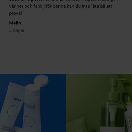
vänner och familj för denna kan du inte låta bli att 
prova!
Malin
3 dagar