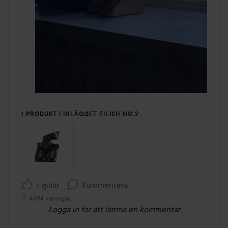
1 PRODUKT I INLÄGGET EILISH NO.2
Kommentera
7 gillar
4894 visningar
Logga in
för att lämna en kommentar