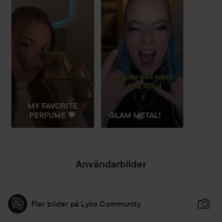
MY FAVORITE
PERFUME 🤎
GLAM METAL!
Användarbilder
Fler bilder på Lyko Community