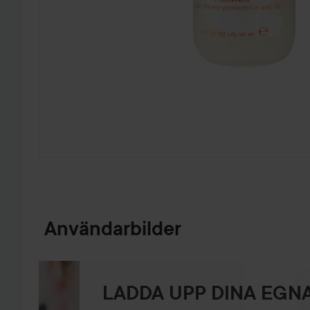
HOPPA TILL PRODUKTINFORMATION
Användarbilder
LADDA UPP DINA EGNA