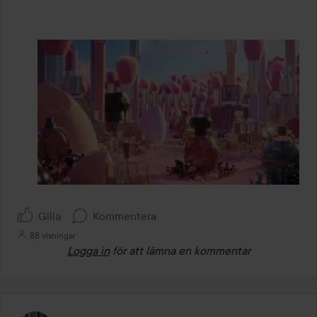
Gilla
Kommentera
88 visningar
Logga in
för att lämna en kommentar