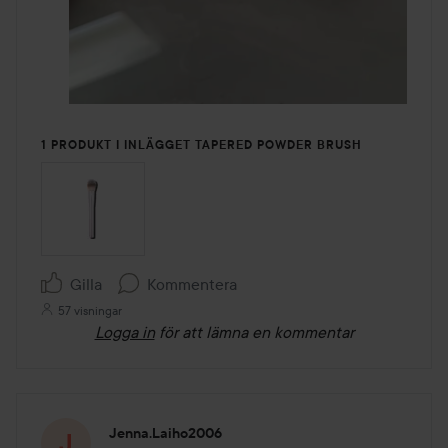
1 PRODUKT I INLÄGGET TAPERED POWDER BRUSH
Gilla
Kommentera
57 visningar
Logga in
för att lämna en kommentar
Jenna.laiho2006