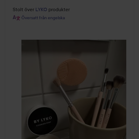
Stolt över 
LYKO
Översatt från engelska