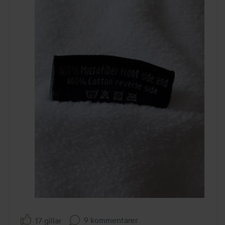
9 kommentarer
17 gillar