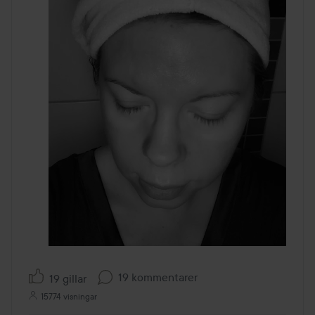
19 kommentarer
19 gillar
15774 visningar