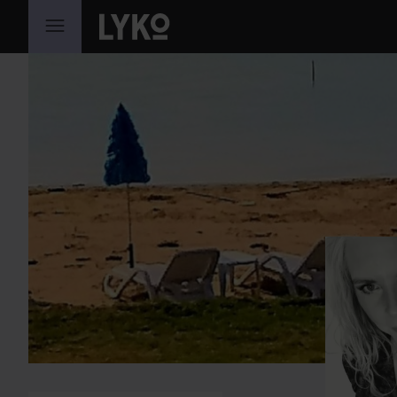
HOPPA TILL INNEHÅLLET