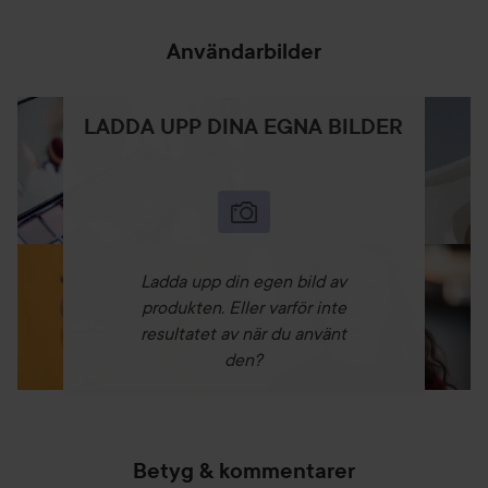
Användarbilder
LADDA UPP DINA EGNA BILDER
Ladda upp din egen bild av
produkten. Eller varför inte
resultatet av när du använt
den?
Betyg & kommentarer