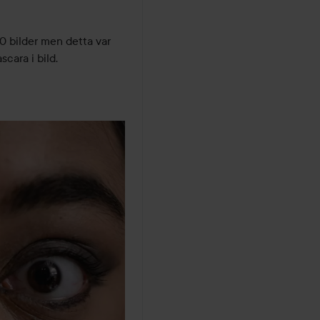
 40 bilder men detta var 