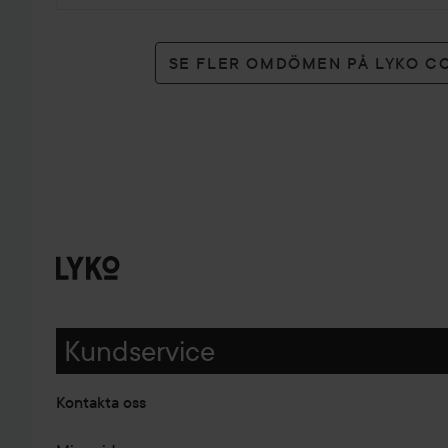
SE FLER OMDÖMEN PÅ LYKO C
Kundservice
Kontakta oss