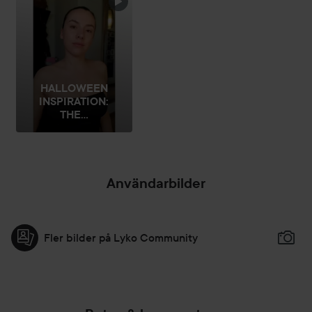
HOPPA ÖVER SEKTIONEN
HALLOWEEN
INSPIRATION:
THE...
Användarbilder
Fler bilder på Lyko Community