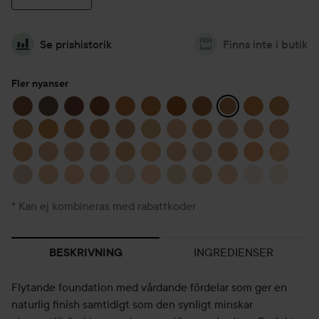
Se prishistorik
Finns inte i butik
Fler nyanser
* Kan ej kombineras med rabattkoder
INGREDIENSER
BESKRIVNING
Flytande foundation med vårdande fördelar som ger en
naturlig finish samtidigt som den synligt minskar