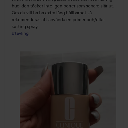
hud, den täcker inte igen porrer som senare slår ut. 
Om du vill ha ha extra lång hållbarhet så 
rekomenderas att använda en primer och/eller 
#tävling