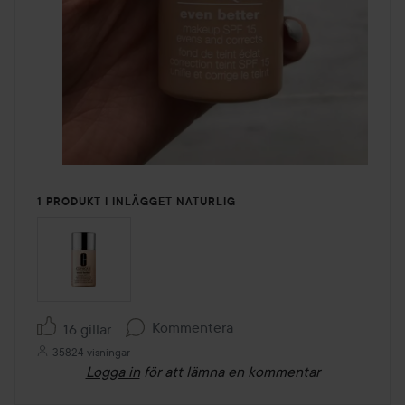
1 PRODUKT I INLÄGGET NATURLIG
Kommentera
16 gillar
35824 visningar
Logga in
för att lämna en kommentar