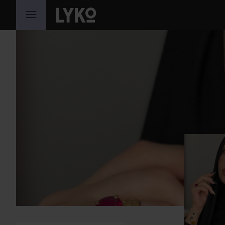
HOPPA TILL INNEHÅLLET