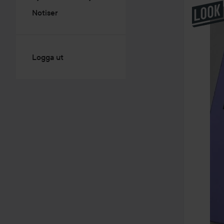
Notiser
Logga ut