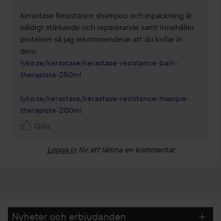
Kerastase Resistance shampoo och inpackning är 
väldigt stärkande och reparerande samt innehåller 
proteiner så jag rekommenderar att du kollar in 
lyko.se/kerastase/kerastase-resistance-bain-
therapiste-250ml
lyko.se/kerastase/kerastase-resistance-masque-
therapiste-200ml
Gilla
Logga in
för att lämna en kommentar
Nyheter och erbjudanden