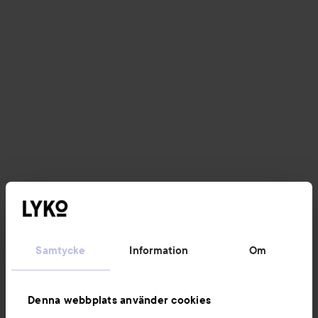
Samtycke
Information
Om
Denna webbplats använder cookies