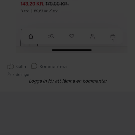
Gilla
Kommentera
7 visningar
Logga in
för att lämna en kommentar