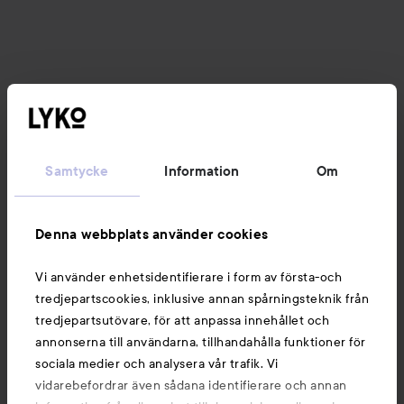
Samtycke
Information
Om
Denna webbplats använder cookies
Vi använder enhetsidentifierare i form av första-och
tredjepartscookies, inklusive annan spårningsteknik från
tredjepartsutövare, för att anpassa innehållet och
annonserna till användarna, tillhandahålla funktioner för
sociala medier och analysera vår trafik. Vi
vidarebefordrar även sådana identifierare och annan