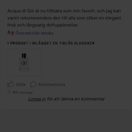
Acqua di Giò är nu tillbaka som min favorit, och jag kan 
varmt rekommendera den till alla som söker en elegant, 
frisk och långvarig doftupplevelse.
Översatt från danska
1 PRODUKT I INLÄGGET EN TIDLÖS KLASSIKER
Gilla
Kommentera
149 visningar
Logga in
för att lämna en kommentar