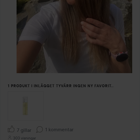
1 PRODUKT I INLÄGGET TYVÄRR INGEN NY FAVORIT..
1 kommentar
7 gillar
303 visningar