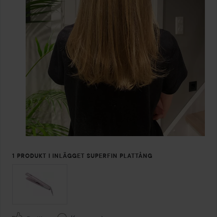
1 PRODUKT I INLÄGGET SUPERFIN PLATTÅNG