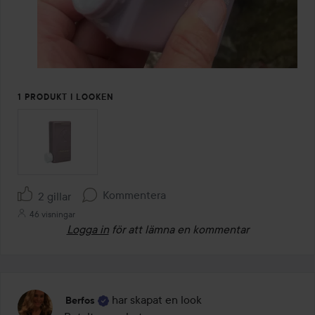
1 PRODUKT I LOOKEN
Kommentera
2 gillar
46 visningar
Logga in
för att lämna en kommentar
har skapat en look
Berfos