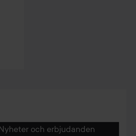
Nyheter och erbjudanden