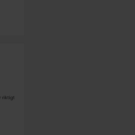
riktigt 