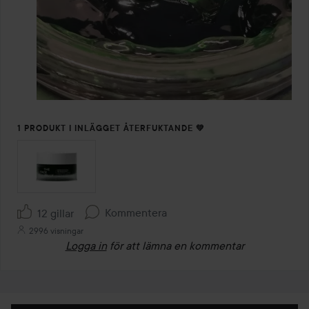
1 PRODUKT I INLÄGGET ÅTERFUKTANDE 💚
Kommentera
12 gillar
2996 visningar
Logga in
för att lämna en kommentar