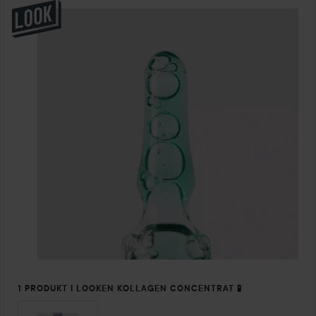
1 PRODUKT I LOOKEN KOLLAGEN CONCENTRAT 🧪