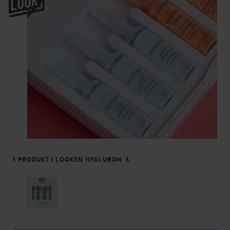
1 PRODUKT I LOOKEN HYALURON 💧