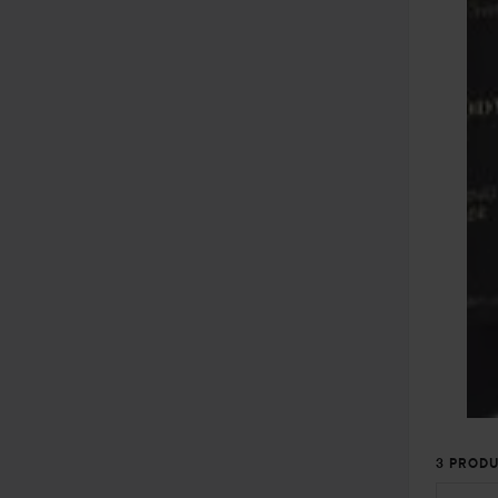
3 PRODU