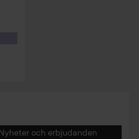
Nyheter och erbjudanden