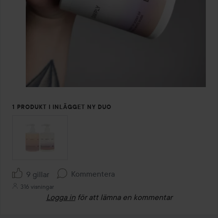
1 PRODUKT I INLÄGGET NY DUO
Kommentera
9 gillar
316 visningar
Logga in
för att lämna en kommentar