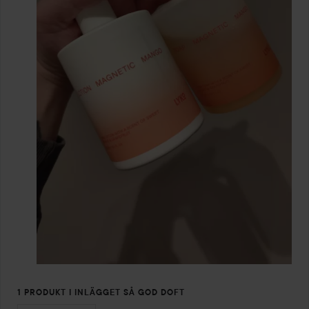
1 PRODUKT I INLÄGGET SÅ GOD DOFT