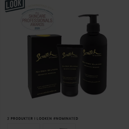
2 PRODUKTER I LOOKEN #NOMINATED