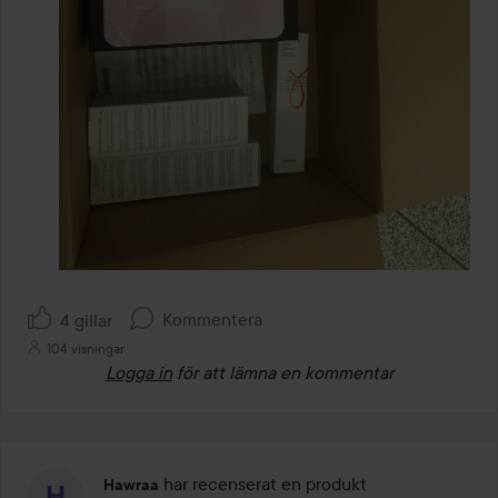
Kommentera
4 gillar
104 visningar
Logga in
för att lämna en kommentar
har recenserat en produkt
Hawraa