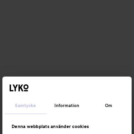
Samtycke
Information
Om
Denna webbplats använder cookies