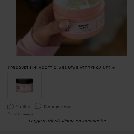
1 PRODUKT I INLÄGGET GLANS UTAN ATT TYNGA NER ✨
Kommentera
2 gillar
393 visningar
Logga in
för att lämna en kommentar