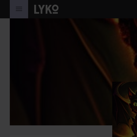
HOPPA TILL INNEHÅLLET