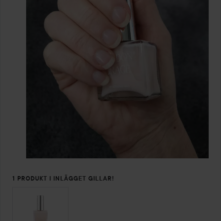
1 PRODUKT I INLÄGGET GILLAR!