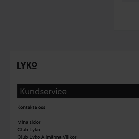
Kundservice
Kontakta oss
Mina sidor
Club Lyko
Club Lyko Allmänna Villkor