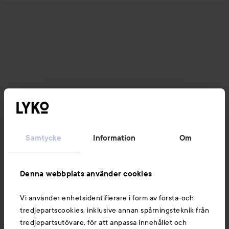
Samtycke
Information
Om
Denna webbplats använder cookies
Vi använder enhetsidentifierare i form av första-och
tredjepartscookies, inklusive annan spårningsteknik från
tredjepartsutövare, för att anpassa innehållet och