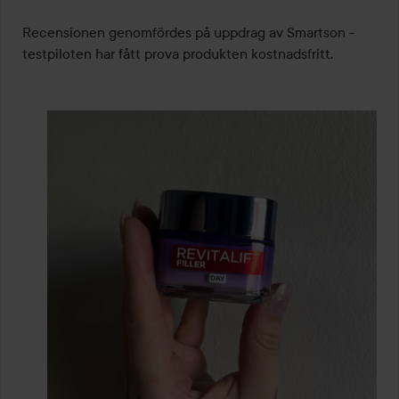
Recensionen genomfördes på uppdrag av Smartson - 
testpiloten har fått prova produkten kostnadsfritt.