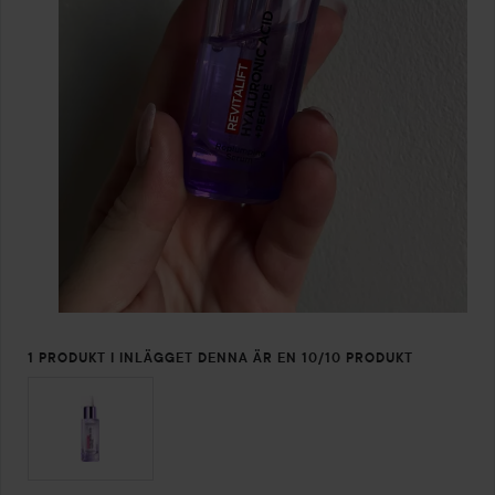
1 PRODUKT I INLÄGGET DENNA ÄR EN 10/10 PRODUKT