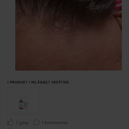
1 PRODUKT I INLÄGGET SKEPTISK.
1 kommentar
7 gillar