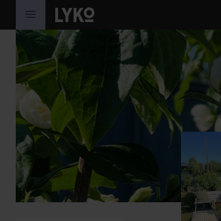
HOPPA TILL INNEHÅLLET