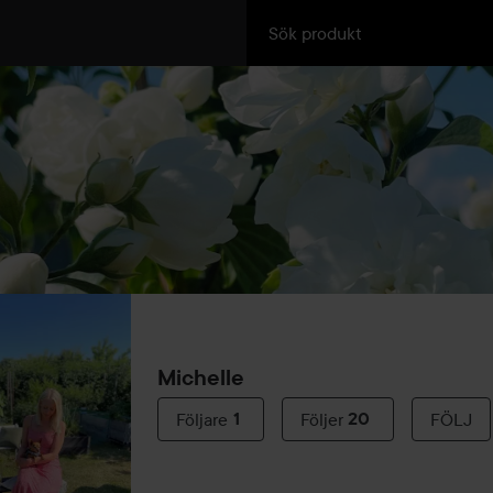
Michelle
Följare
1
Följer
20
FÖLJ