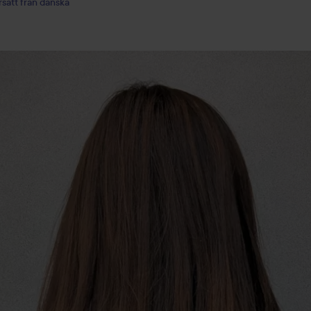
satt från danska