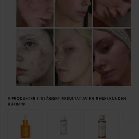
9 PRODUKTER I INLÄGGET RESULTAT AV EN REGELBUNDEN
RUTIN 🩷
HOPPA ÖVER SEKTIONEN