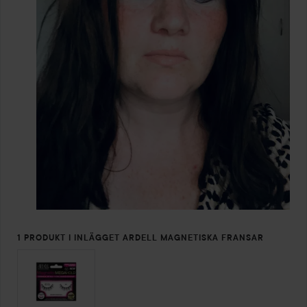
1 PRODUKT I INLÄGGET ARDELL MAGNETISKA FRANSAR