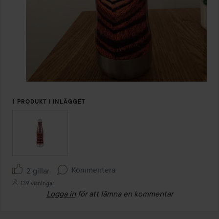
1 PRODUKT I INLÄGGET
Kommentera
2 gillar
139 visningar
Logga in
för att lämna en kommentar