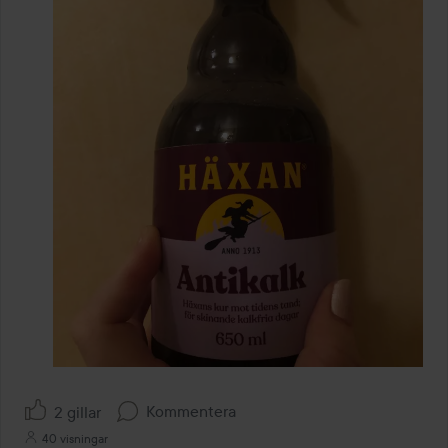
Kommentera
2 gillar
40 visningar