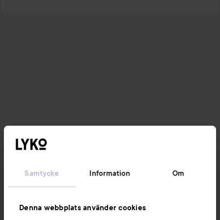
Samtycke
Information
Om
Denna webbplats använder cookies